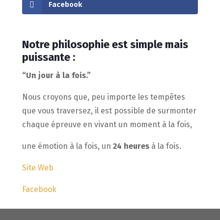
Facebook
Notre philosophie est simple mais
puissante :
“Un jour à la fois.”
Nous croyons que, peu importe les tempêtes
que vous traversez, il est possible de surmonter
chaque épreuve en vivant un moment à la fois,
une émotion à la fois, un
24 heures
à la fois.
Site Web
Facebook