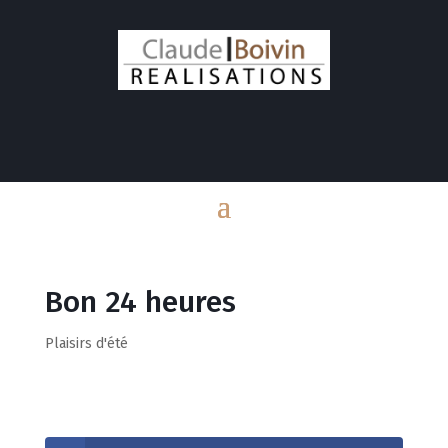
Bon 24 heures
Plaisirs d'été