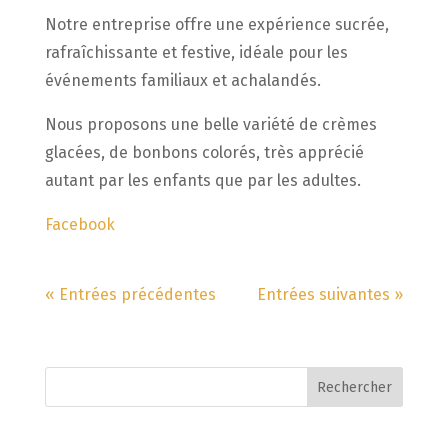
Notre entreprise offre une expérience sucrée,
rafraîchissante et festive, idéale pour les
événements familiaux et achalandés.
Nous proposons une belle variété de crèmes
glacées, de bonbons colorés, très apprécié
autant par les enfants que par les adultes.
Facebook
« Entrées précédentes
Entrées suivantes »
Rechercher