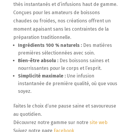
thés instantanés et d’infusions haut de gamme.
Conçues pour les amateurs de boissons
chaudes ou froides, nos créations offrent un
moment apaisant sans les contraintes de la
préparation traditionnelle.
Ingrédients 100 % naturels :
Des matières
premières sélectionnées avec soin.
Bien-être absolu :
Des boissons saines et
nourrissantes pour le corps et l’esprit.
Simplicité maximale :
Une infusion
instantanée de première qualité, où que vous
soyez.
Faites le choix d’une pause saine et savoureuse
au quotidien.
Découvrez notre gamme sur notre
site web
Suivez notre page
Facebook