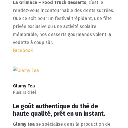
La Grimace – Food Truck Desserts
, c’est le
rendez-vous incontournable des dents sucrées.
Que ce soit pour un festival trépidant, une fête
privée exclusive ou une activité scolaire
mémorable, nos desserts gourmands volent la
vedette à coup sûr.
Facebook
Glamy Tea
Plaisirs d'été
Le goût authentique du thé de
haute qualité, prêt en un instant.
Glamy tea
se spécialise dans la production de