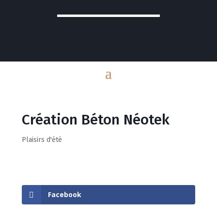
Création Béton Néotek
Plaisirs d'été
Facebook