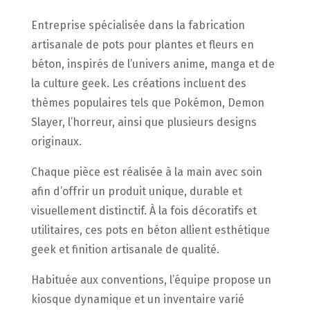
Entreprise spécialisée dans la fabrication
artisanale de pots pour plantes et fleurs en
béton, inspirés de l’univers anime, manga et de
la culture geek. Les créations incluent des
thèmes populaires tels que Pokémon, Demon
Slayer, l’horreur, ainsi que plusieurs designs
originaux.
Chaque pièce est réalisée à la main avec soin
afin d’offrir un produit unique, durable et
visuellement distinctif. À la fois décoratifs et
utilitaires, ces pots en béton allient esthétique
geek et finition artisanale de qualité.
Habituée aux conventions, l’équipe propose un
kiosque dynamique et un inventaire varié