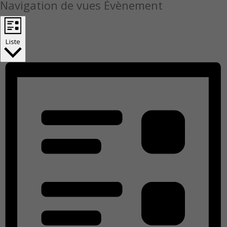
Navigation de vues Évènement
Liste