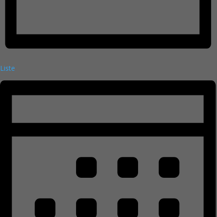
Liste