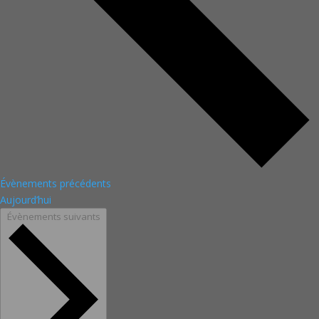
Évènements
précédents
Aujourd’hui
Évènements
suivants