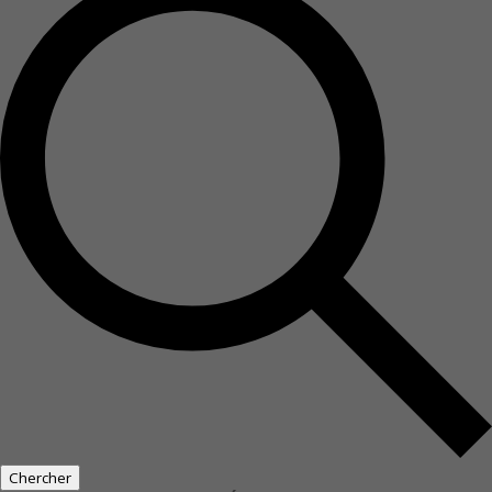
Chercher