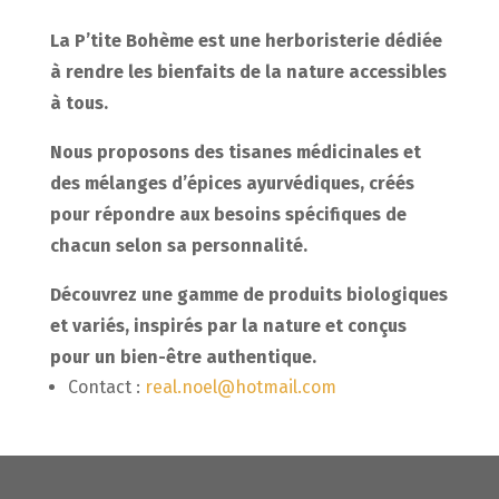
La P’tite Bohème est une herboristerie dédiée
à rendre les bienfaits de la nature accessibles
à tous.
Nous proposons des tisanes médicinales et
des mélanges d’épices ayurvédiques, créés
pour répondre aux besoins spécifiques de
chacun selon sa personnalité.
Découvrez une gamme de produits biologiques
et variés, inspirés par la nature et conçus
pour un bien-être authentique.
Contact :
real.noel@hotmail.com