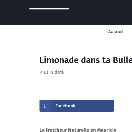
Accueil
Limonade dans ta Bull
Plaisirs d'été
Facebook
La Fraîcheur Naturelle en Mauricie