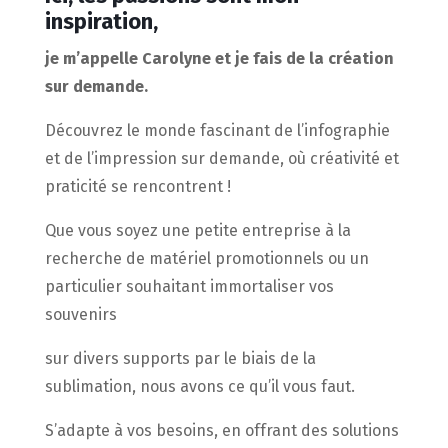
inspiration,
je m’appelle Carolyne et je fais de la création
sur demande.
​Découvrez le monde fascinant de l’infographie
et de l’impression sur demande, où créativité et
praticité se rencontrent !
Que vous soyez une petite entreprise à la
recherche de matériel promotionnels ou un
particulier souhaitant immortaliser vos
souvenirs
sur divers supports par le biais de la
sublimation, nous avons ce qu’il vous faut.
S’adapte à vos besoins, en offrant des solutions