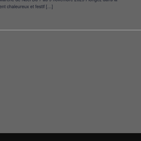
nt chaleureux et festif […]