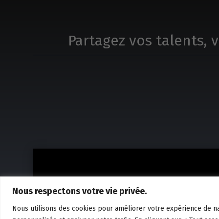
Partagez vos talents, v
Nous respectons votre vie privée.
Nous utilisons des cookies pour améliorer votre expérience de na
Politique de confidentialité