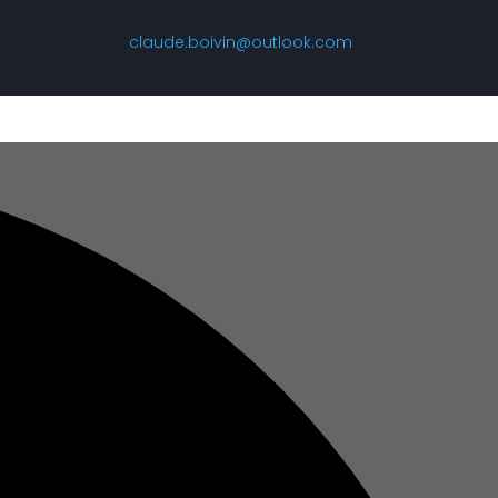
claude.boivin@outlook.com