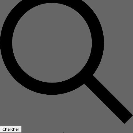
Chercher