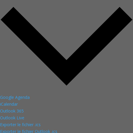
Google Agenda
iCalendar
Outlook 365
Outlook Live
Exporter le fichier .ics
Exporter le fichier Outlook .ics