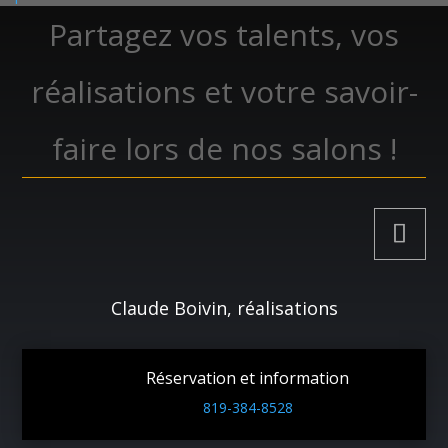
Partagez vos talents, vos
réalisations et votre savoir-
faire lors de nos salons !
Claude Boivin, réalisations
Réservation et information
819-384-8528