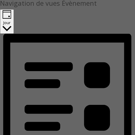
Navigation de vues Évènement
Jour