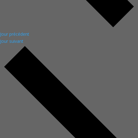
Jour précédent
Jour suivant