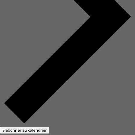
S’abonner au calendrier