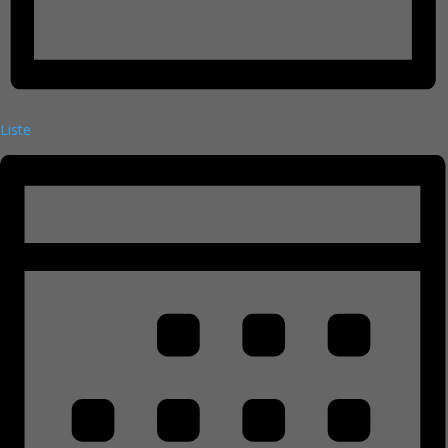
Liste