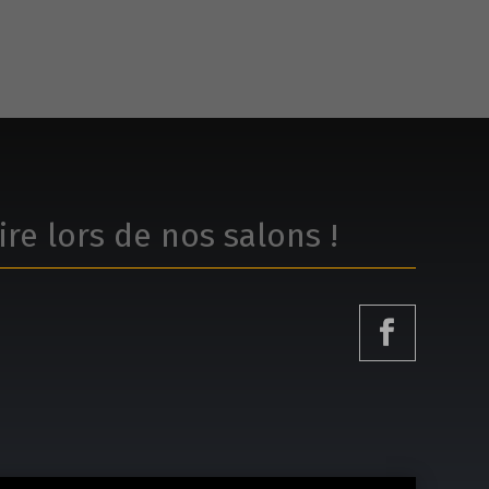
ire lors de nos salons !