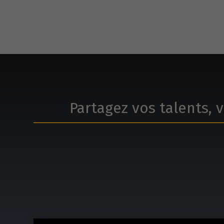
Partagez vos talents, v