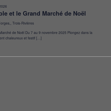
2026
able et le Grand Marché de Noël
orges,, Trois-Rivières
nd Marché de Noël Du 7 au 9 novembre 2025 Plongez dans la
nt chaleureux et festif […]