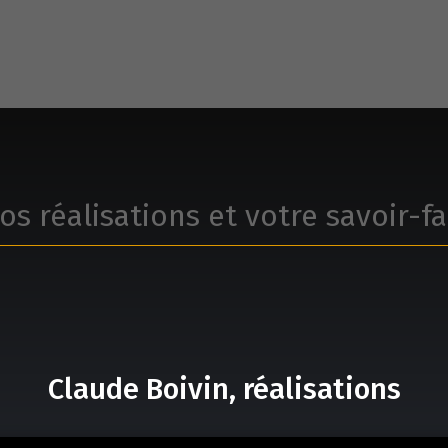
os réalisations et votre savoir-fa
Claude Boivin, réalisations