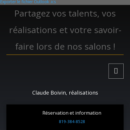
Exporter le fichier Outlook .ics
Partagez vos talents, vos
réalisations et votre savoir-
faire lors de nos salons !
Claude Boivin, réalisations
Réservation et information
819-384-8528