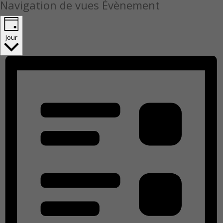
Navigation de vues Évènement
Jour