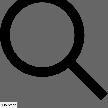
Chercher