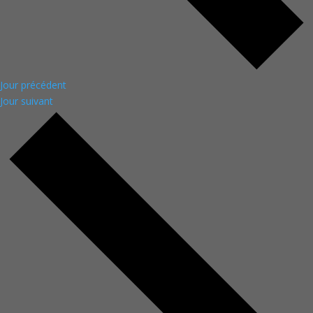
Jour précédent
Jour suivant