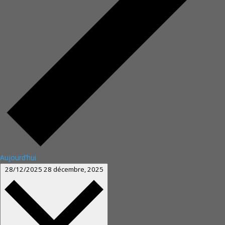
Aujourd’hui
Sélectionnez une date.
28/12/2025
28 décembre, 2025