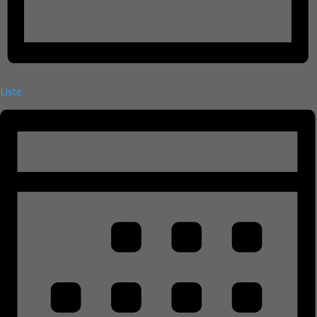
Liste