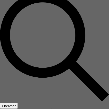
Chercher