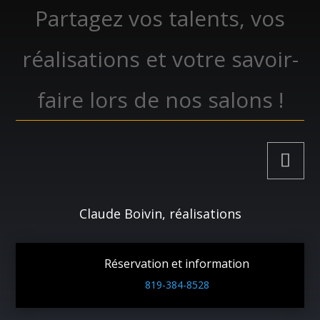
Partagez vos talents, vos
réalisations et votre savoir-
faire lors de nos salons !
Claude Boivin, réalisations
Réservation et information
819-384-8528