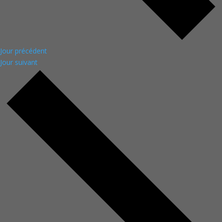
Jour précédent
Jour suivant