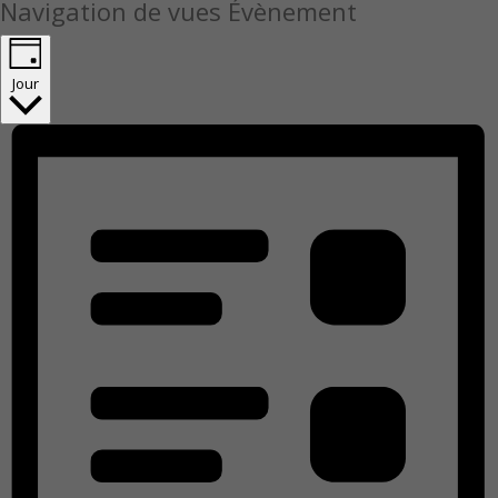
Navigation de vues Évènement
Jour