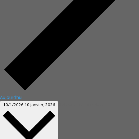
Aujourd’hui
Sélectionnez une date.
10/1/2026
10 janvier, 2026