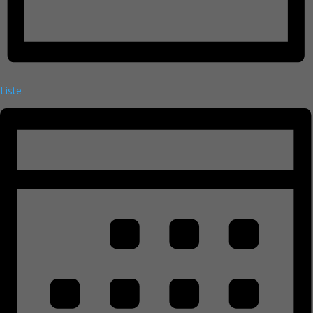
Liste