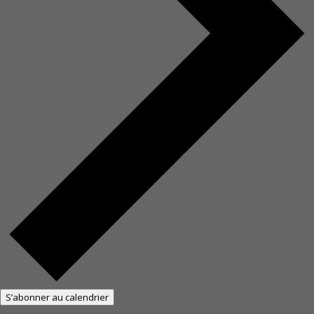
S’abonner au calendrier