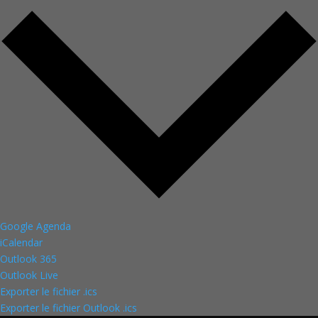
Google Agenda
iCalendar
Outlook 365
Outlook Live
Exporter le fichier .ics
Exporter le fichier Outlook .ics