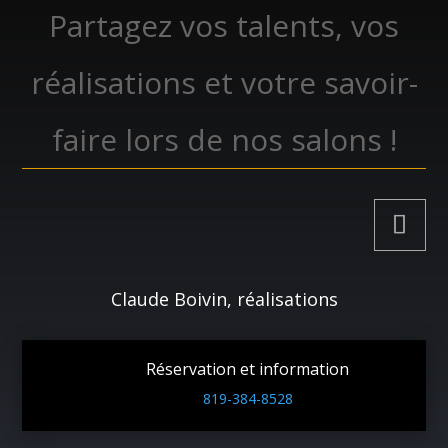
Partagez vos talents, vos
réalisations et votre savoir-
faire lors de nos salons !
Claude Boivin, réalisations
Réservation et information
819-384-8528