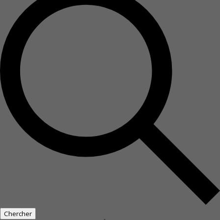
Chercher