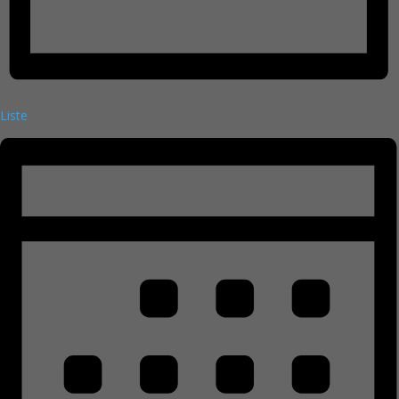
Liste