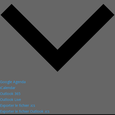
Google Agenda
iCalendar
Outlook 365
Outlook Live
Exporter le fichier .ics
Exporter le fichier Outlook .ics