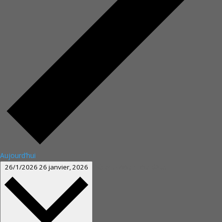
Aujourd’hui
Sélectionnez une date.
26/1/2026
26 janvier, 2026