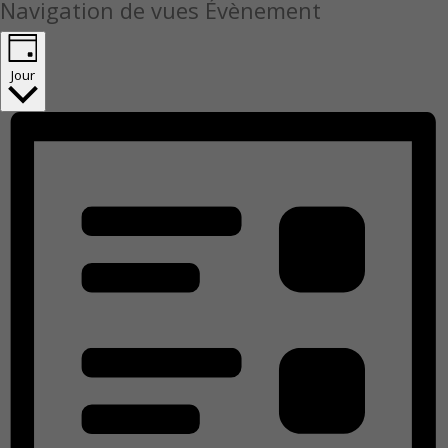
Navigation de vues Évènement
Jour