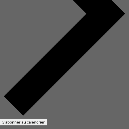
S’abonner au calendrier