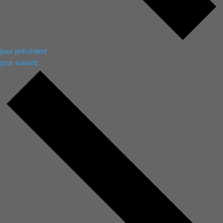
Jour précédent
Jour suivant