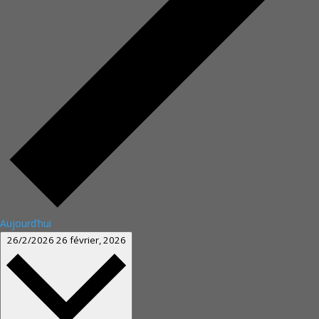
Aujourd’hui
Sélectionnez une date.
26/2/2026
26 février, 2026