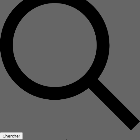
Chercher