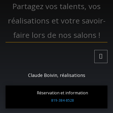
Partagez vos talents, vos
réalisations et votre savoir-
faire lors de nos salons !
Claude Boivin, réalisations
Réservation et information
819-384-8528