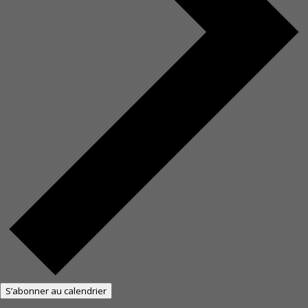
S’abonner au calendrier