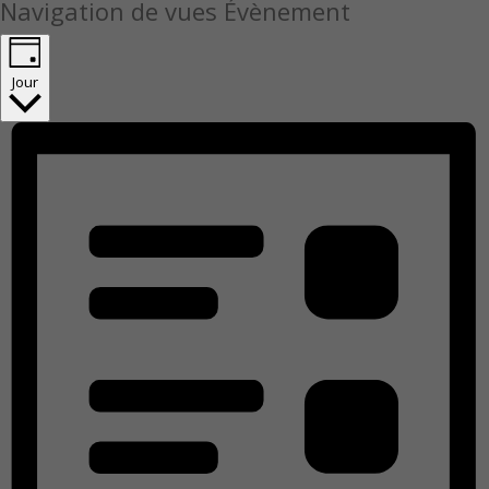
Navigation de vues Évènement
Jour