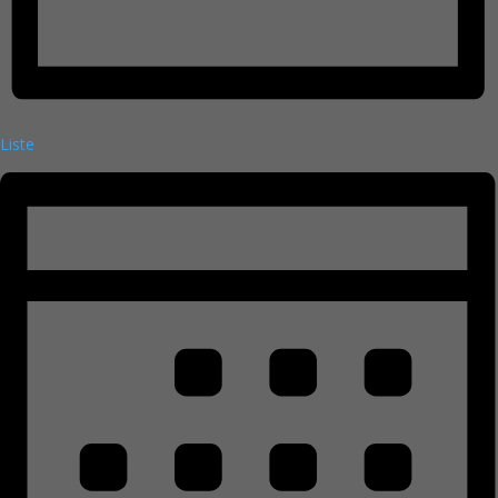
Liste