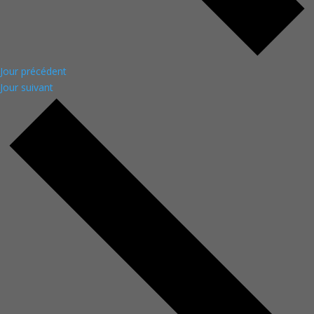
Jour précédent
Jour suivant