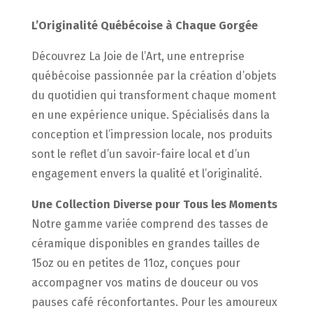
L’Originalité Québécoise à Chaque Gorgée
Découvrez La Joie de l’Art, une entreprise
québécoise passionnée par la création d’objets
du quotidien qui transforment chaque moment
en une expérience unique. Spécialisés dans la
conception et l’impression locale, nos produits
sont le reflet d’un savoir-faire local et d’un
engagement envers la qualité et l’originalité.
Une Collection Diverse pour Tous les Moments
Notre gamme variée comprend des tasses de
céramique disponibles en grandes tailles de
15oz ou en petites de 11oz, conçues pour
accompagner vos matins de douceur ou vos
pauses café réconfortantes. Pour les amoureux