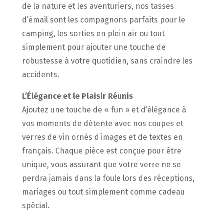
de la nature et les aventuriers, nos tasses
d’émail sont les compagnons parfaits pour le
camping, les sorties en plein air ou tout
simplement pour ajouter une touche de
robustesse à votre quotidien, sans craindre les
accidents.
L’Élégance et le Plaisir Réunis
Ajoutez une touche de « fun » et d’élégance à
vos moments de détente avec nos coupes et
verres de vin ornés d’images et de textes en
français. Chaque pièce est conçue pour être
unique, vous assurant que votre verre ne se
perdra jamais dans la foule lors des réceptions,
mariages ou tout simplement comme cadeau
spécial.