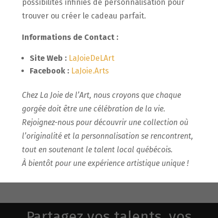
possibilités infinies de personnalisation pour
trouver ou créer le cadeau parfait.
Informations de Contact :
Site Web :
LaJoieDeLArt
Facebook :
LaJoie.Arts
Chez La Joie de l’Art, nous croyons que chaque
gorgée doit être une célébration de la vie.
Rejoignez-nous pour découvrir une collection où
l’originalité et la personnalisation se rencontrent,
tout en soutenant le talent local québécois.
À bientôt pour une expérience artistique unique !
Partagez vos talents, vos