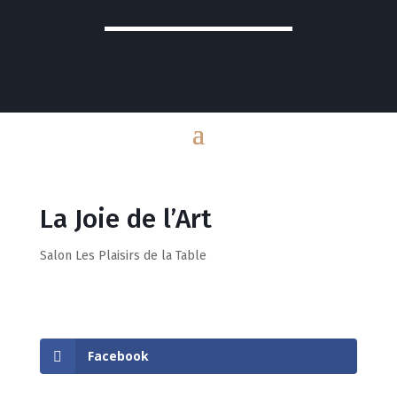
La Joie de l’Art
Salon Les Plaisirs de la Table
Facebook