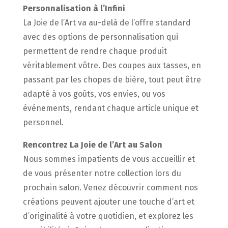
Personnalisation à l’Infini
La Joie de l’Art va au-delà de l’offre standard
avec des options de personnalisation qui
permettent de rendre chaque produit
véritablement vôtre. Des coupes aux tasses, en
passant par les chopes de bière, tout peut être
adapté à vos goûts, vos envies, ou vos
événements, rendant chaque article unique et
personnel.
Rencontrez La Joie de l’Art au Salon
Nous sommes impatients de vous accueillir et
de vous présenter notre collection lors du
prochain salon. Venez découvrir comment nos
créations peuvent ajouter une touche d’art et
d’originalité à votre quotidien, et explorez les